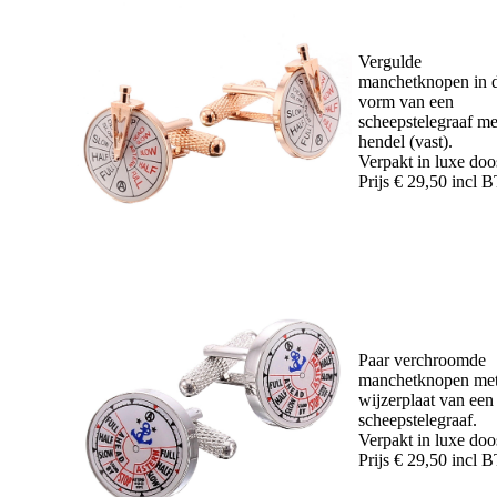
Vergulde
manchetknopen in 
vorm van een
scheepstelegraaf me
hendel (vast).
Verpakt in luxe doo
Prijs € 29,50 incl
Paar verchroomde
manchetknopen met
wijzerplaat van een
scheepstelegraaf.
Verpakt in luxe doo
Prijs € 29,50 incl