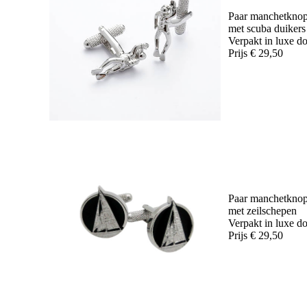
Paar manchetkno
met scuba duikers
Verpakt in luxe d
Prijs € 29,50
Paar manchetkno
met zeilschepen
Verpakt in luxe d
Prijs € 29,50