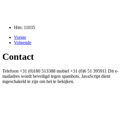
Hits: 11035
Vorige
Volgende
Contact
Telefoon +31 (0)180 513388 mobiel
+31 (0)6 51 395911
Dit e-
mailadres wordt beveiligd tegen spambots. JavaScript dient
ingeschakeld te zijn om het te bekijken.