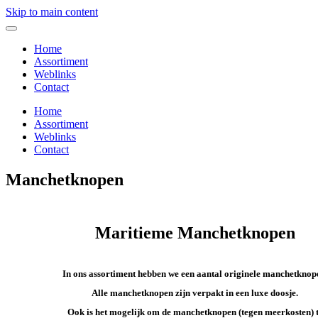
Skip to main content
Home
Assortiment
Weblinks
Contact
Home
Assortiment
Weblinks
Contact
Manchetknopen
Maritieme Manchetknopen
In ons assortiment hebben we een aantal originele manchetknop
Alle manchetknopen zijn verpakt in een luxe doosje.
Ook is het mogelijk om de manchetknopen (tegen meerkosten) 