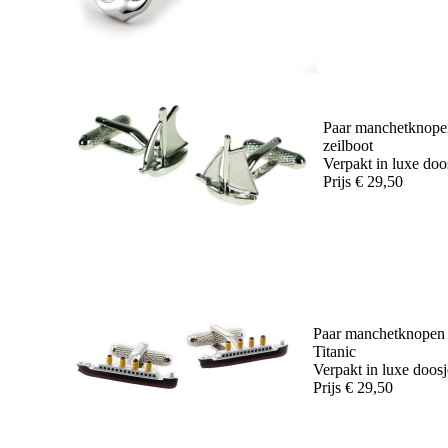
Paar manchetknope
zeilboot
Verpakt in luxe doo
Prijs € 29,50
Paar manchetknopen
Titan
Verpakt in luxe doosj
Prijs € 29,50