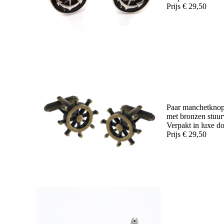
Prijs € 29,50
Paar manchetkno
met bronzen stuur
Verpakt in luxe d
Prijs € 29,50